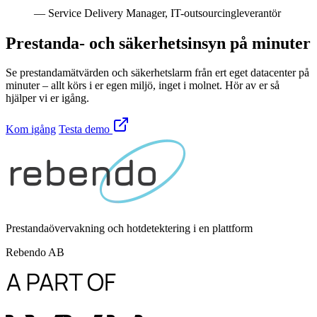
— Service Delivery Manager, IT-outsourcingleverantör
Prestanda- och säkerhetsinsyn på minuter
Se prestandamätvärden och säkerhetslarm från ert eget datacenter på
minuter – allt körs i er egen miljö, inget i molnet. Hör av er så
hjälper vi er igång.
Kom igång
Testa demo
Prestandaövervakning och hotdetektering i en plattform
Rebendo AB