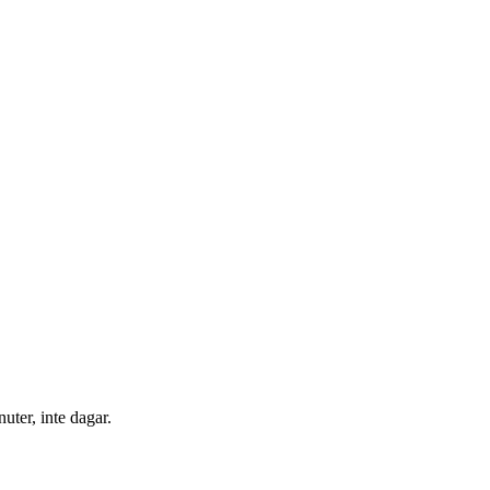
ter, inte dagar.